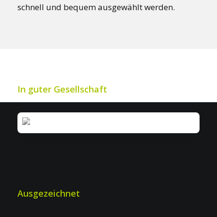
schnell und bequem ausgewählt werden.
In guter Gesellschaft
Ausgezeichnet