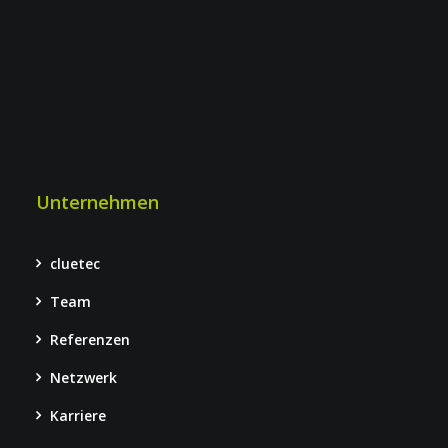
Unternehmen
cluetec
Team
Referenzen
Netzwerk
Karriere