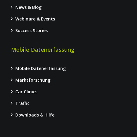
News & Blog
Webinare & Events
Success Stories
Mobile Datenerfassung
Mobile Datenerfassung
Marktforschung
Car Clinics
Traffic
Downloads & Hilfe