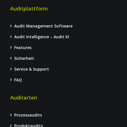
Auditplattform
Audit Management Software
Audit Intelligence – Audit KI
Features
Sicherheit
Service & Support
FAQ
Auditarten
Prozessaudits
Produktaudits