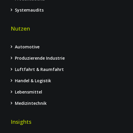
Systemaudits
Nutzen
Automotive
Produzierende Industrie
Luftfahrt & Raumfahrt
Handel & Logistik
Lebensmittel
Medizintechnik
Insights