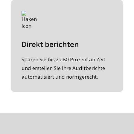
Direkt berichten
Sparen Sie bis zu 80 Prozent an Zeit
und erstellen Sie Ihre Auditberichte
automatisiert und normgerecht.