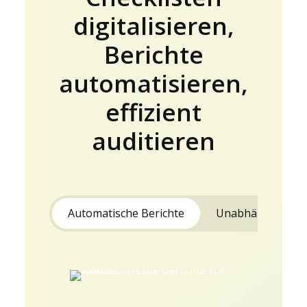
digitalisieren,
Berichte
automatisieren,
effizient
auditieren
Automatische Berichte
Unabhängig audi