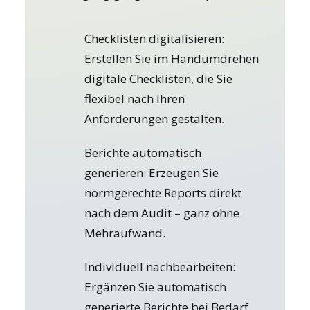
Checklisten digitalisieren:
Erstellen Sie im Handumdrehen
digitale Checklisten, die Sie
flexibel nach Ihren
Anforderungen gestalten.
Berichte automatisch
generieren: Erzeugen Sie
normgerechte Reports direkt
nach dem Audit – ganz ohne
Mehraufwand.
Individuell nachbearbeiten:
Ergänzen Sie automatisch
generierte Berichte bei Bedarf