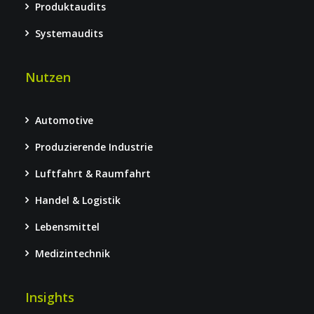
Produktaudits
Systemaudits
Nutzen
Automotive
Produzierende Industrie
Luftfahrt & Raumfahrt
Handel & Logistik
Lebensmittel
Medizintechnik
Insights