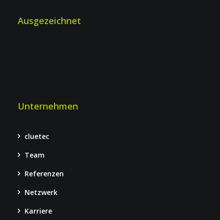
Ausgezeichnet
Unternehmen
cluetec
Team
Referenzen
Netzwerk
Karriere