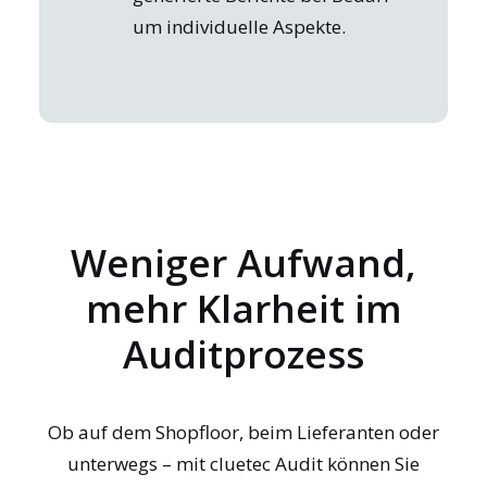
um individuelle Aspekte.
Weniger Aufwand,
mehr Klarheit im
Auditprozess
Ob auf dem Shopfloor, beim Lieferanten oder
unterwegs – mit cluetec Audit können Sie