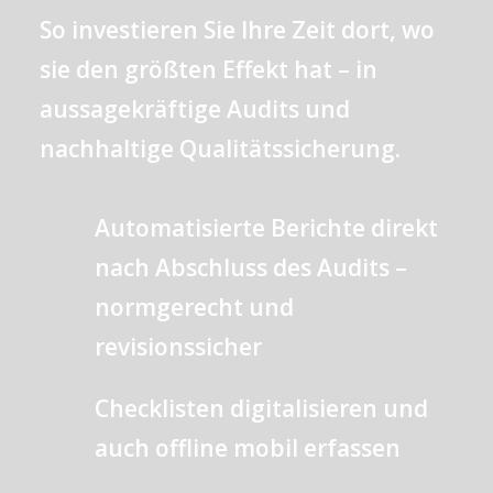
So investieren Sie Ihre Zeit dort, wo
sie den größten Effekt hat – in
aussagekräftige Audits und
nachhaltige Qualitätssicherung.
Automatisierte Berichte direkt
nach Abschluss des Audits –
normgerecht und
revisionssicher
Checklisten digitalisieren und
auch offline mobil erfassen