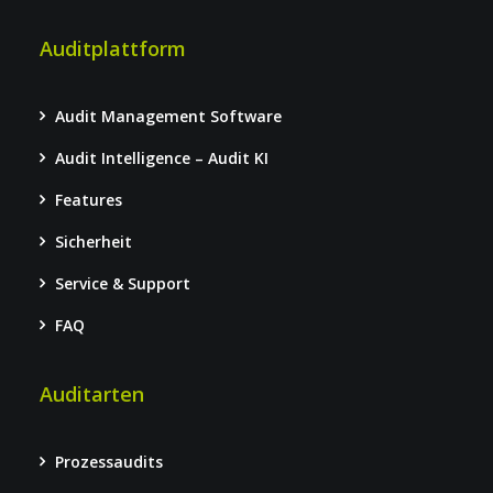
Auditplattform
Audit Management Software
Audit Intelligence – Audit KI
Features
Sicherheit
Service & Support
FAQ
Auditarten
Prozessaudits