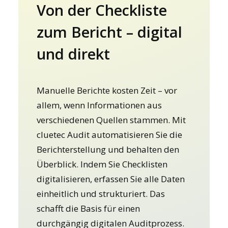
Von der Checkliste
zum Bericht – digital
und direkt
Manuelle Berichte kosten Zeit – vor
allem, wenn Informationen aus
verschiedenen Quellen stammen. Mit
cluetec Audit automatisieren Sie die
Berichterstellung und behalten den
Überblick. Indem Sie Checklisten
digitalisieren, erfassen Sie alle Daten
einheitlich und strukturiert. Das
schafft die Basis für einen
durchgängig digitalen Auditprozess.