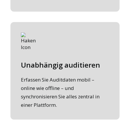
Unabhängig auditieren
Erfassen Sie Auditdaten mobil –
online wie offline – und
synchronisieren Sie alles zentral in
einer Plattform.