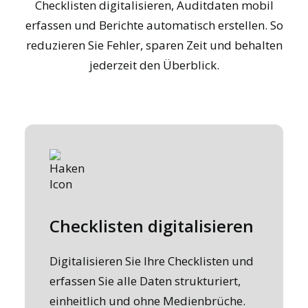
Checklisten digitalisieren, Auditdaten mobil
erfassen und Berichte automatisch erstellen. So
reduzieren Sie Fehler, sparen Zeit und behalten
jederzeit den Überblick.
Checklisten digitalisieren
Digitalisieren Sie Ihre Checklisten und
erfassen Sie alle Daten strukturiert,
einheitlich und ohne Medienbrüche.