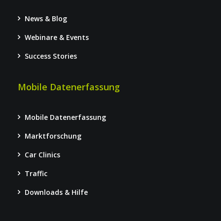
News & Blog
Webinare & Events
Success Stories
Mobile Datenerfassung
Mobile Datenerfassung
Marktforschung
Car Clinics
Traffic
Downloads & Hilfe