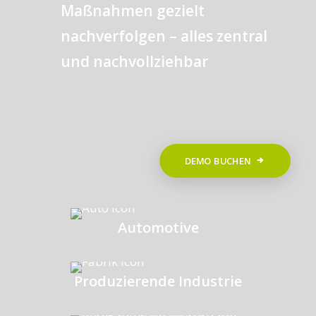
Maßnahmen gezielt
nachverfolgen – alles zentral
und nachvollziehbar
DEMO BUCHEN
Automotive
Produzierende Industrie