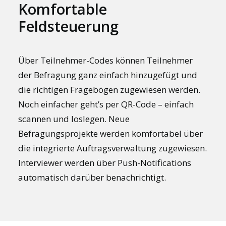
Komfortable
Feldsteuerung
Über Teilnehmer-Codes können Teilnehmer
der Befragung ganz einfach hinzugefügt und
die richtigen Fragebögen zugewiesen werden.
Noch einfacher geht’s per QR-Code – einfach
scannen und loslegen. Neue
Befragungsprojekte werden komfortabel über
die integrierte Auftragsverwaltung zugewiesen.
Interviewer werden über Push-Notifications
automatisch darüber benachrichtigt.