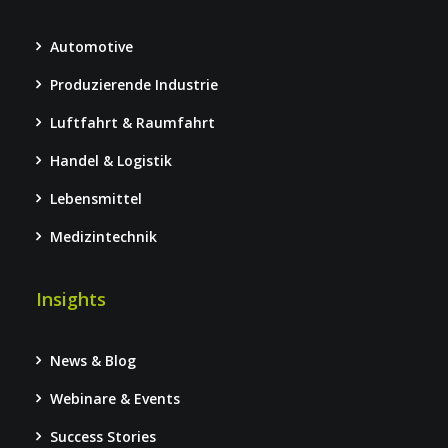
Automotive
Produzierende Industrie
Luftfahrt & Raumfahrt
Handel & Logistik
Lebensmittel
Medizintechnik
Insights
News & Blog
Webinare & Events
Success Stories