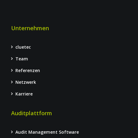
Unternehmen
cluetec
Team
Referenzen
Netzwerk
Karriere
Auditplattform
Audit Management Software