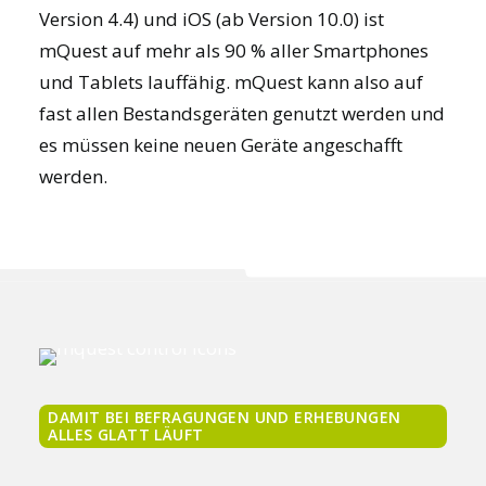
Version 4.4) und iOS (ab Version 10.0) ist
mQuest auf mehr als 90 % aller Smartphones
und Tablets lauffähig. mQuest kann also auf
fast allen Bestandsgeräten genutzt werden und
es müssen keine neuen Geräte angeschafft
werden.
DAMIT BEI BEFRAGUNGEN UND ERHEBUNGEN
ALLES GLATT LÄUFT