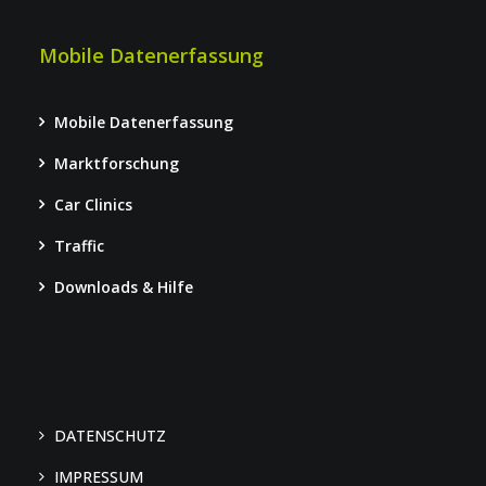
Mobile Datenerfassung
Mobile Datenerfassung
Marktforschung
Car Clinics
Traffic
Downloads & Hilfe
DATENSCHUTZ
IMPRESSUM