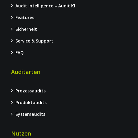
Audit Intelligence – Audit KI
Features
Sicherheit
Service & Support
FAQ
Auditarten
Prozessaudits
Produktaudits
Systemaudits
Nutzen