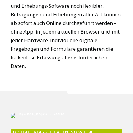
und Erhebungs-Software noch flexibler.
Befragungen und Erhebungen aller Art können
ab sofort auch Online durchgeführt werden –
ohne App, in jedem aktuellen Browser und mit
jeder Hardware. Individuelle digitale
Fragebögen und Formulare garantieren die
lückenlose Erfassung aller erforderlichen
Daten.
DIGITAL ERFASSTE DATEN, SO WIE SIE