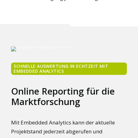
SCHNELLE AUSWERTUNG IN ECHTZEIT MIT
EMBEDDED ANALYTICS
Online Reporting für die
Marktforschung
Mit Embedded Analytics kann der aktuelle
Projektstand jederzeit abgerufen und