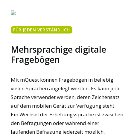
FÜR JEDEN VERSTÄNDLICH
Mehrsprachige digitale
Fragebögen
Mit mQuest können Fragebögen in beliebig
vielen Sprachen angelegt werden. Es kann jede
Sprache verwendet werden, deren Zeichensatz
auf dem mobilen Gerät zur Verfügung steht.
Ein Wechsel der Erhebungssprache ist zwischen
den Befragungen oder während einer
laufenden Befragung jederzeit möglich.