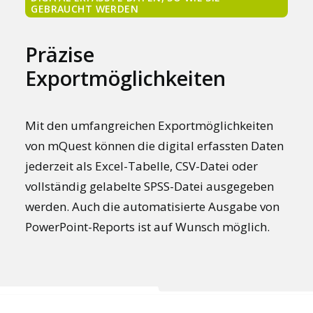
GEBRAUCHT WERDEN
Präzise
Exportmöglichkeiten
Mit den umfangreichen Exportmöglichkeiten
von mQuest können die digital erfassten Daten
jederzeit als Excel-Tabelle, CSV-Datei oder
vollständig gelabelte SPSS-Datei ausgegeben
werden. Auch die automatisierte Ausgabe von
PowerPoint-Reports ist auf Wunsch möglich.