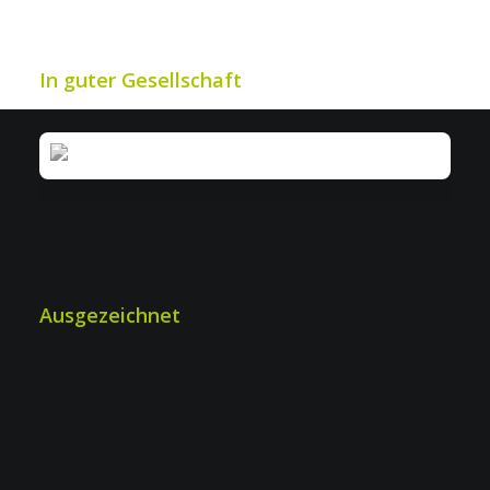
In guter Gesellschaft
Ausgezeichnet