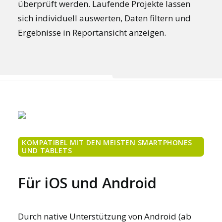
überprüft werden. Laufende Projekte lassen
sich individuell auswerten, Daten filtern und
Ergebnisse in Reportansicht anzeigen.
KOMPATIBEL MIT DEN MEISTEN SMARTPHONES
UND TABLETS
Für iOS und Android
Durch native Unterstützung von Android (ab