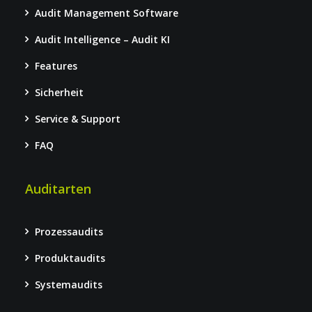
Audit Management Software
Audit Intelligence – Audit KI
Features
Sicherheit
Service & Support
FAQ
Auditarten
Prozessaudits
Produktaudits
Systemaudits