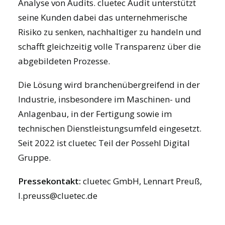
Analyse von Audits. cluetec Audit unterstützt
seine Kunden dabei das unternehmerische
Risiko zu senken, nachhaltiger zu handeln und
schafft gleichzeitig volle Transparenz über die
abgebildeten Prozesse.
Die Lösung wird branchenübergreifend in der
Industrie, insbesondere im Maschinen- und
Anlagenbau, in der Fertigung sowie im
technischen Dienstleistungsumfeld eingesetzt.
Seit 2022 ist cluetec Teil der
Possehl Digital
Gruppe
.
Pressekontakt:
cluetec GmbH, Lennart Preuß,
l.preuss@cluetec.de