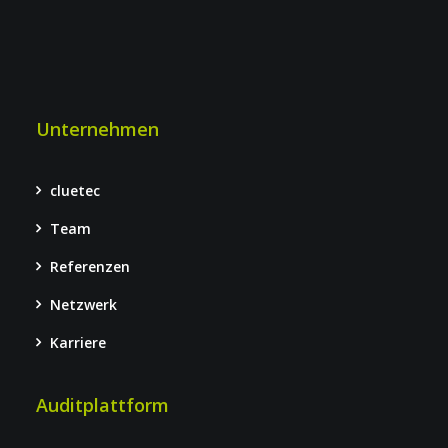
Unternehmen
cluetec
Team
Referenzen
Netzwerk
Karriere
Auditplattform