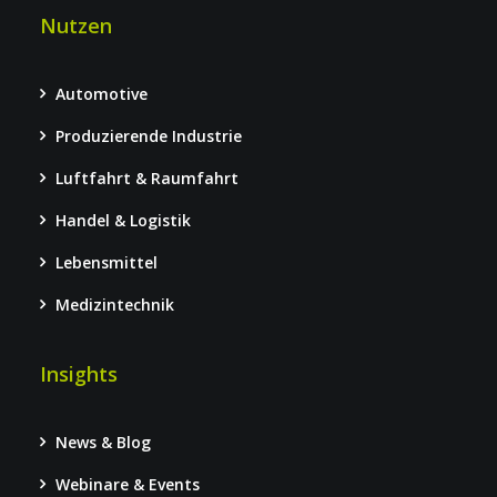
Nutzen
Automotive
Produzierende Industrie
Luftfahrt & Raumfahrt
Handel & Logistik
Lebensmittel
Medizintechnik
Insights
News & Blog
Webinare & Events