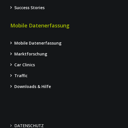
Success Stories
Mobile Datenerfassung
Mobile Datenerfassung
Marktforschung
Car Clinics
Traffic
Downloads & Hilfe
DATENSCHUTZ