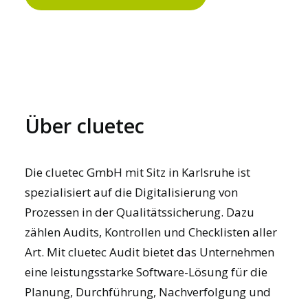
Über cluetec
Die cluetec GmbH mit Sitz in Karlsruhe ist
spezialisiert auf die Digitalisierung von
Prozessen in der Qualitätssicherung. Dazu
zählen Audits, Kontrollen und Checklisten aller
Art. Mit
cluetec Audit
bietet das Unternehmen
eine leistungsstarke Software-Lösung für die
Planung, Durchführung, Nachverfolgung und