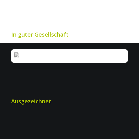
In guter Gesellschaft
Ausgezeichnet