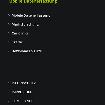
Mobile Datenerfassung
Mobile Datenerfassung
Marktforschung
Car Clinics
Traffic
Downloads & Hilfe
DATENSCHUTZ
IMPRESSUM
COMPLIANCE