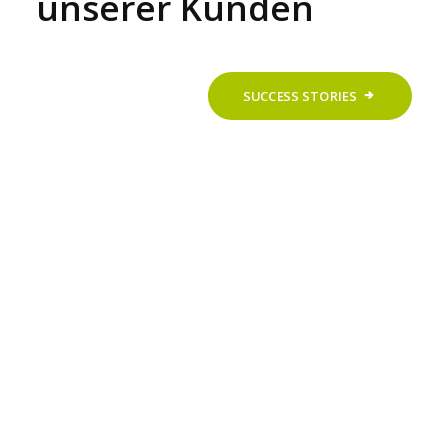
unserer Kunden
SUCCESS STORIES