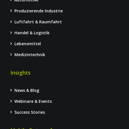
Produzierende Industrie
Luftfahrt & Raumfahrt
Handel & Logistik
Lebensmittel
Medizintechnik
Insights
News & Blog
Webinare & Events
Success Stories