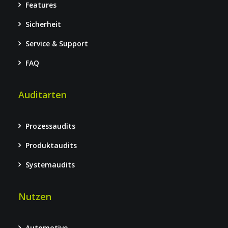
Features
Sicherheit
Service & Support
FAQ
Auditarten
Prozessaudits
Produktaudits
Systemaudits
Nutzen
Automotive