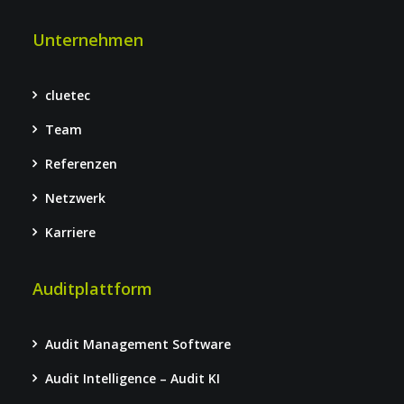
Unternehmen
cluetec
Team
Referenzen
Netzwerk
Karriere
Auditplattform
Audit Management Software
Audit Intelligence – Audit KI