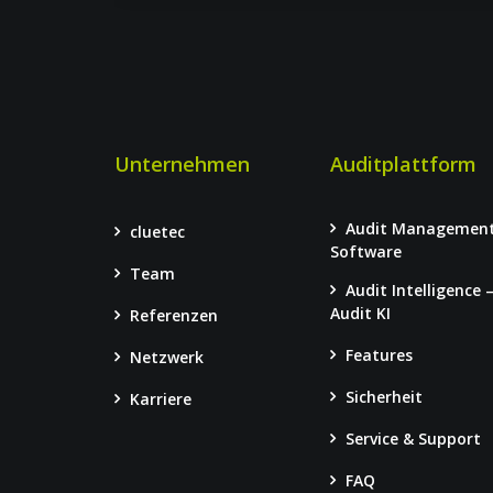
Unternehmen
Auditplattform
Audit Managemen
cluetec
Software
Team
Audit Intelligence 
Audit KI
Referenzen
Features
Netzwerk
Sicherheit
Karriere
Service & Support
FAQ