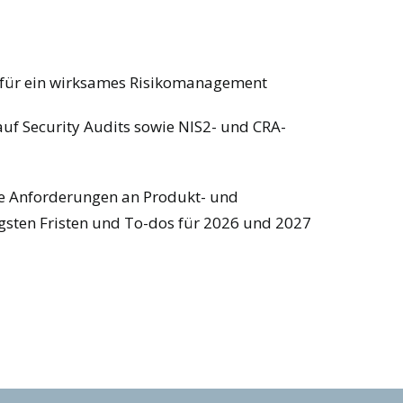
 für ein wirksames Risikomanagement
uf Security Audits sowie NIS2- und CRA-
eue Anforderungen an Produkt- und
igsten Fristen und To-dos für 2026 und 2027