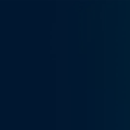
Auditplattform