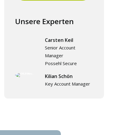
Unsere Experten
Carsten Keil
Senior Account
Manager
Possehl Secure
Kilian Schön
Key Account Manager