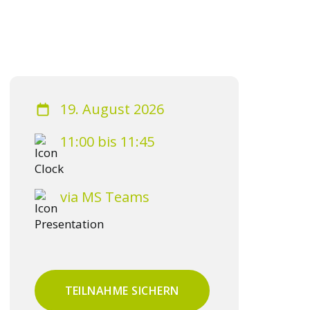
19. August 2026
11:00 bis 11:45
via MS Teams
TEILNAHME SICHERN