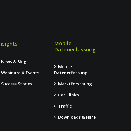
Mobile
nsights
Datenerfassung
News & Blog
Mobile
Webinare & Events
Datenerfassung
Success Stories
Marktforschung
Car Clinics
Traffic
Downloads & Hilfe