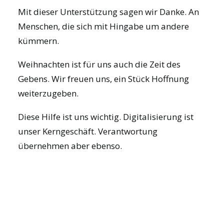
Mit dieser Unterstützung sagen wir Danke. An
Menschen, die sich mit Hingabe um andere
kümmern.
Weihnachten ist für uns auch die Zeit des
Gebens. Wir freuen uns, ein Stück Hoffnung
weiterzugeben.
Diese Hilfe ist uns wichtig. Digitalisierung ist
unser Kerngeschäft. Verantwortung
übernehmen aber ebenso.