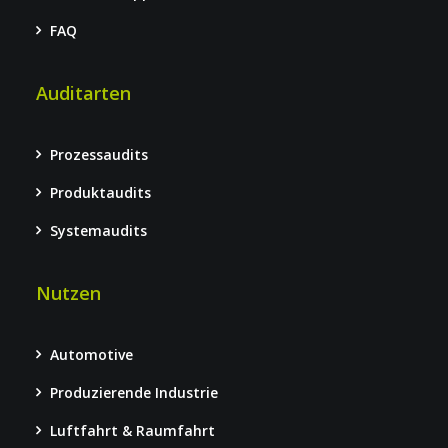
FAQ
Auditarten
Prozessaudits
Produktaudits
Systemaudits
Nutzen
Automotive
Produzierende Industrie
Luftfahrt & Raumfahrt