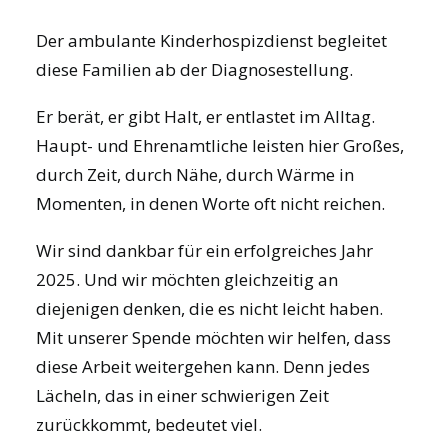
Der ambulante Kinderhospizdienst begleitet
diese Familien ab der Diagnosestellung.
Er berät, er gibt Halt, er entlastet im Alltag.
Haupt- und Ehrenamtliche leisten hier Großes,
durch Zeit, durch Nähe, durch Wärme in
Momenten, in denen Worte oft nicht reichen.
Wir sind dankbar für ein erfolgreiches Jahr
2025. Und wir möchten gleichzeitig an
diejenigen denken, die es nicht leicht haben.
Mit unserer Spende möchten wir helfen, dass
diese Arbeit weitergehen kann. Denn jedes
Lächeln, das in einer schwierigen Zeit
zurückkommt, bedeutet viel.