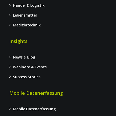
Handel & Logistik
Lebensmittel
Medizintechnik
Insights
News & Blog
Webinare & Events
Success Stories
Mobile Datenerfassung
Mobile Datenerfassung