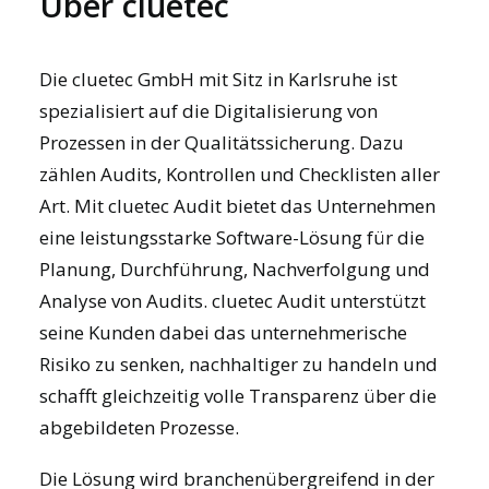
Über cluetec
Die cluetec GmbH mit Sitz in Karlsruhe ist
spezialisiert auf die Digitalisierung von
Prozessen in der Qualitätssicherung. Dazu
zählen Audits, Kontrollen und Checklisten aller
Art. Mit
cluetec Audit
bietet das Unternehmen
eine leistungsstarke Software-Lösung für die
Planung, Durchführung, Nachverfolgung und
Analyse von Audits. cluetec Audit unterstützt
seine Kunden dabei das unternehmerische
Risiko zu senken, nachhaltiger zu handeln und
schafft gleichzeitig volle Transparenz über die
abgebildeten Prozesse.
Die Lösung wird branchenübergreifend in der