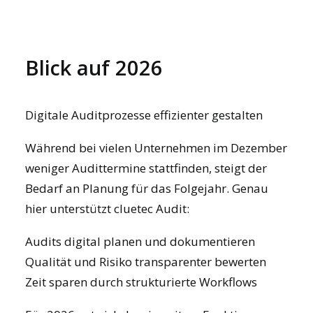
Blick auf 2026
Digitale Auditprozesse
effizienter gestalten
Während bei vielen Unternehmen im Dezember
weniger Audittermine stattfinden, steigt der
Bedarf an Planung für das Folgejahr. Genau
hier unterstützt cluetec Audit:
Audits digital planen und dokumentieren
Qualität und Risiko transparenter bewerten
Zeit sparen durch strukturierte Workflows