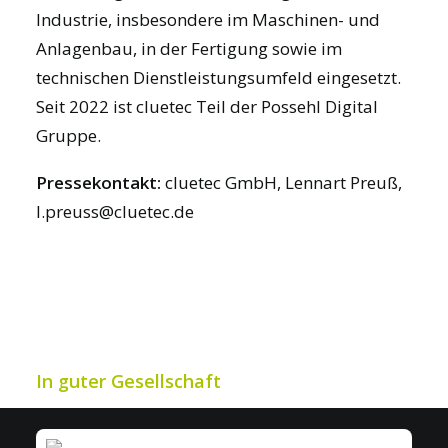
Industrie, insbesondere im Maschinen- und
Anlagenbau, in der Fertigung sowie im
technischen Dienstleistungsumfeld eingesetzt.
Seit 2022 ist cluetec Teil der
Possehl Digital
Gruppe
.
Pressekontakt:
cluetec GmbH, Lennart Preuß,
l.preuss@cluetec.de
In guter Gesellschaft