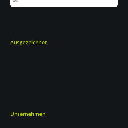
Ausgezeichnet
Unternehmen