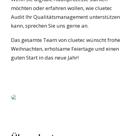
möchten oder erfahren wollen, wie cluetec
Audit Ihr Qualitätsmanagement unterstützen
kann, sprechen Sie uns gerne an.
Das gesamte Team von cluetec wünscht frohe
Weihnachten, erholsame Feiertage und einen
guten Start in das neue Jahr!