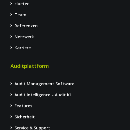
cluetec
Team
Referenzen
Netzwerk
Karriere
Auditplattform
Audit Management Software
Audit Intelligence – Audit KI
Features
Sicherheit
Service & Support