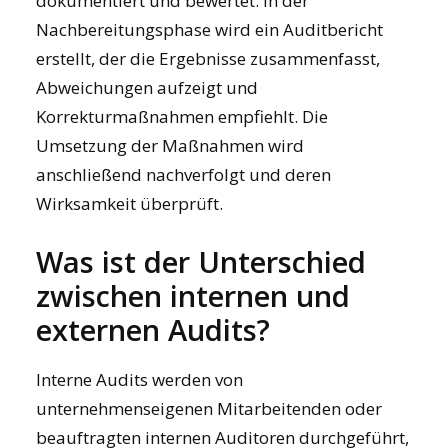
dokumentiert und bewertet. In der
Nachbereitungsphase wird ein Auditbericht
erstellt, der die Ergebnisse zusammenfasst,
Abweichungen aufzeigt und
Korrekturmaßnahmen empfiehlt. Die
Umsetzung der Maßnahmen wird
anschließend nachverfolgt und deren
Wirksamkeit überprüft.
Was ist der Unterschied
zwischen internen und
externen Audits?
Interne Audits werden von
unternehmenseigenen Mitarbeitenden oder
beauftragten internen Auditoren durchgeführt,