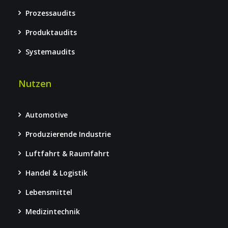
Prozessaudits
Produktaudits
Systemaudits
Nutzen
Automotive
Produzierende Industrie
Luftfahrt & Raumfahrt
Handel & Logistik
Lebensmittel
Medizintechnik