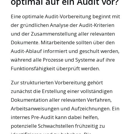
optimal auf ein Audit vor?
Eine optimale Audit-Vorbereitung beginnt mit
der gründlichen Analyse der Audit-Kriterien
und der Zusammenstellung aller relevanten
Dokumente. Mitarbeitende sollten über den
Audit-Ablauf informiert und geschult werden,
während alle Prozesse und Systeme auf ihre
Funktionsfähigkeit überprüft werden.
Zur strukturierten Vorbereitung gehört
zunächst die Erstellung einer vollständigen
Dokumentation aller relevanten Verfahren,
Arbeitsanweisungen und Aufzeichnungen. Ein
internes Pre-Audit kann dabei helfen,
potenzielle Schwachstellen frühzeitig zu