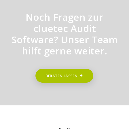
Noch Fragen zur
cluetec Audit
Software? Unser Team
hilft gerne weiter.
BERATEN LASSEN