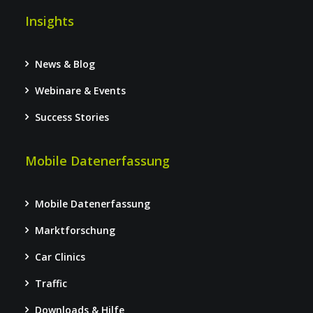
Insights
News & Blog
Webinare & Events
Success Stories
Mobile Datenerfassung
Mobile Datenerfassung
Marktforschung
Car Clinics
Traffic
Downloads & Hilfe