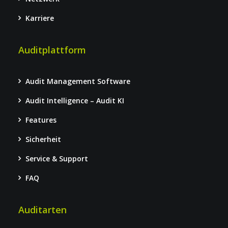
Karriere
Auditplattform
Audit Management Software
Audit Intelligence – Audit KI
Features
Sicherheit
Service & Support
FAQ
Auditarten