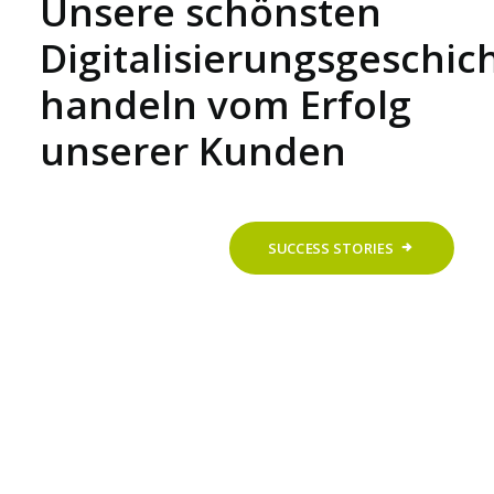
Unsere schönsten
Digitalisierungsgeschic
handeln vom Erfolg
unserer Kunden
SUCCESS STORIES