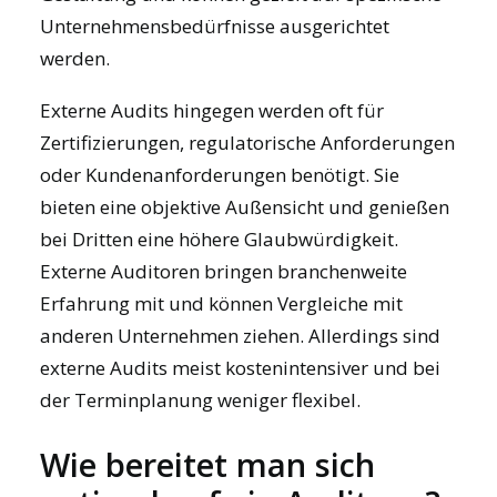
Unternehmensbedürfnisse ausgerichtet
werden.
Externe Audits hingegen werden oft für
Zertifizierungen, regulatorische Anforderungen
oder Kundenanforderungen benötigt. Sie
bieten eine objektive Außensicht und genießen
bei Dritten eine höhere Glaubwürdigkeit.
Externe Auditoren bringen branchenweite
Erfahrung mit und können Vergleiche mit
anderen Unternehmen ziehen. Allerdings sind
externe Audits meist kostenintensiver und bei
der Terminplanung weniger flexibel.
Wie bereitet man sich