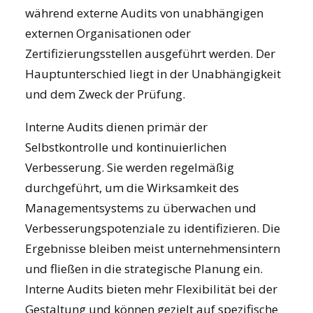
während externe Audits von unabhängigen
externen Organisationen oder
Zertifizierungsstellen ausgeführt werden. Der
Hauptunterschied liegt in der Unabhängigkeit
und dem Zweck der Prüfung.
Interne Audits dienen primär der
Selbstkontrolle und kontinuierlichen
Verbesserung. Sie werden regelmäßig
durchgeführt, um die Wirksamkeit des
Managementsystems zu überwachen und
Verbesserungspotenziale zu identifizieren. Die
Ergebnisse bleiben meist unternehmensintern
und fließen in die strategische Planung ein.
Interne Audits bieten mehr Flexibilität bei der
Gestaltung und können gezielt auf spezifische