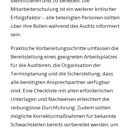
identifizieren und zu beheben. Die
Mitarbeiterschulung ist ein weiterer kritischer
Erfolgsfaktor – alle beteiligten Personen sollten
über ihre Rollen während des Audits informiert
sein.
Praktische Vorbereitungsschritte umfassen die
Bereitstellung eines geeigneten Arbeitsplatzes
für die Auditoren, die Organisation der
Terminplanung und die Sicherstellung, dass
alle benötigten Ansprechpartner verfügbar
sind. Eine Checkliste mit allen erforderlichen
Unterlagen und Nachweisen erleichtert die
reibungslose Durchführung. Zudem sollten
mögliche Korrekturmaßnahmen für bekannte
Schwachstellen bereits vorbereitet werden, um