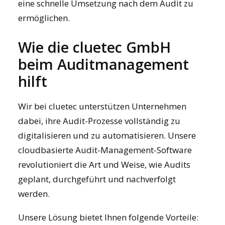
eine schnelle Umsetzung nach dem Audit zu
ermöglichen.
Wie die cluetec GmbH
beim Auditmanagement
hilft
Wir bei cluetec unterstützen Unternehmen
dabei, ihre
Audit-Prozesse vollständig zu
digitalisieren
und zu automatisieren. Unsere
cloudbasierte Audit-Management-Software
revolutioniert die Art und Weise, wie Audits
geplant, durchgeführt und nachverfolgt
werden.
Unsere Lösung bietet Ihnen folgende Vorteile: