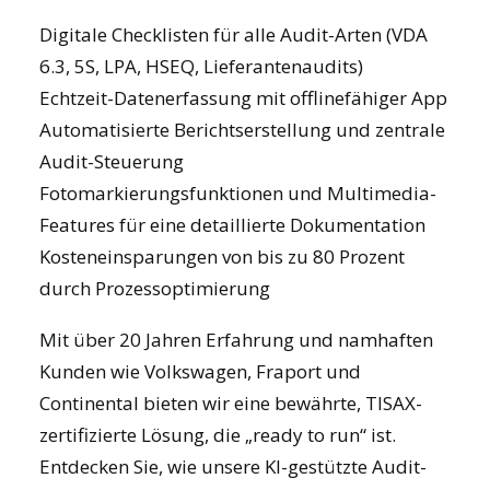
Digitale Checklisten für alle Audit-Arten (VDA
6.3, 5S, LPA, HSEQ, Lieferantenaudits)
Echtzeit-Datenerfassung mit offlinefähiger App
Automatisierte Berichtserstellung und zentrale
Audit-Steuerung
Fotomarkierungsfunktionen und Multimedia-
Features für eine detaillierte Dokumentation
Kosteneinsparungen von bis zu 80 Prozent
durch Prozessoptimierung
Mit über 20 Jahren Erfahrung und namhaften
Kunden wie Volkswagen, Fraport und
Continental bieten wir eine bewährte, TISAX-
zertifizierte Lösung, die „ready to run“ ist.
Entdecken Sie, wie unsere
KI-gestützte Audit-