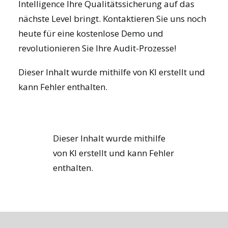
Intelligence
Ihre Qualitätssicherung auf das
nächste Level bringt.
Kontaktieren Sie uns noch
heute
für eine kostenlose Demo und
revolutionieren Sie Ihre Audit-Prozesse!
Dieser Inhalt wurde mithilfe von KI erstellt und
kann Fehler enthalten.
Dieser Inhalt wurde mithilfe
von KI erstellt und kann Fehler
enthalten.