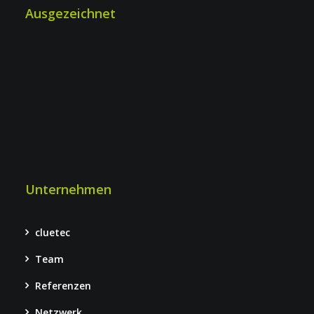
Ausgezeichnet
Unternehmen
cluetec
Team
Referenzen
Netzwerk