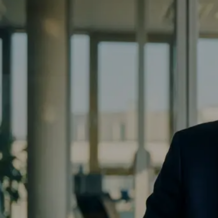
Auditplattform