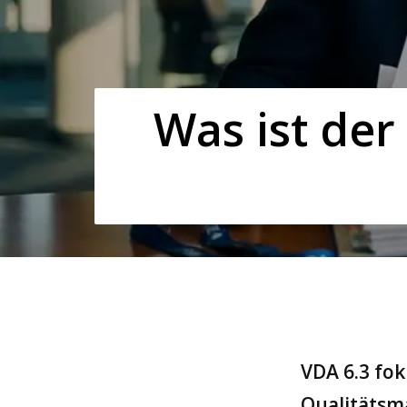
Was ist der
VDA 6.3 fok
Qualitätsm