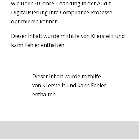
wie über 30 Jahre Erfahrung in der Audit-
Digitalisierung Ihre Compliance-Prozesse
optimieren können.
Dieser Inhalt wurde mithilfe von KI erstellt und
kann Fehler enthalten.
Dieser Inhalt wurde mithilfe
von KI erstellt und kann Fehler
enthalten.