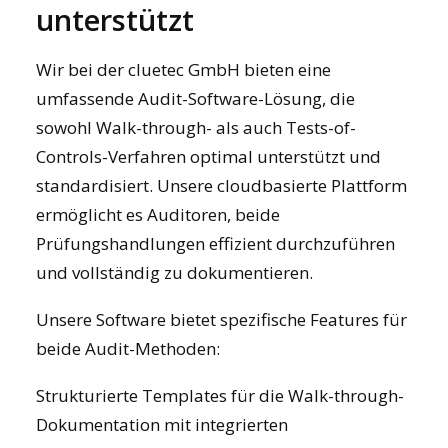
unterstützt
Wir bei der cluetec GmbH bieten eine
umfassende
Audit-Software-Lösung
, die
sowohl Walk-through- als auch Tests-of-
Controls-Verfahren optimal unterstützt und
standardisiert. Unsere cloudbasierte Plattform
ermöglicht es Auditoren, beide
Prüfungshandlungen effizient durchzuführen
und vollständig zu dokumentieren.
Unsere Software bietet spezifische Features für
beide Audit-Methoden:
Strukturierte Templates für die Walk-through-
Dokumentation mit integrierten