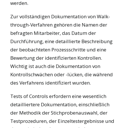
werden.
Zur vollständigen Dokumentation von Walk-
through-Verfahren gehören die Namen der
befragten Mitarbeiter, das Datum der
Durchführung, eine detaillierte Beschreibung
der beobachteten Prozessschritte und eine
Bewertung der identifizierten Kontrollen.
Wichtig ist auch die Dokumentation von
Kontrollschwächen oder -lücken, die während
des Verfahrens identifiziert wurden.
Tests of Controls erfordern eine wesentlich
detailliertere Dokumentation, einschließlich
der Methodik der Stichprobenauswahl, der
Testprozeduren, der Einzeltestergebnisse und