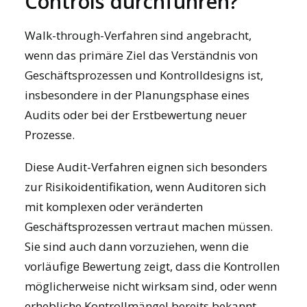
Controls durchführen?
Walk-through-Verfahren sind angebracht,
wenn das primäre Ziel das Verständnis von
Geschäftsprozessen und Kontrolldesigns ist,
insbesondere in der Planungsphase eines
Audits oder bei der Erstbewertung neuer
Prozesse.
Diese Audit-Verfahren eignen sich besonders
zur Risikoidentifikation, wenn Auditoren sich
mit komplexen oder veränderten
Geschäftsprozessen vertraut machen müssen.
Sie sind auch dann vorzuziehen, wenn die
vorläufige Bewertung zeigt, dass die Kontrollen
möglicherweise nicht wirksam sind, oder wenn
erhebliche Kontrollmängel bereits bekannt