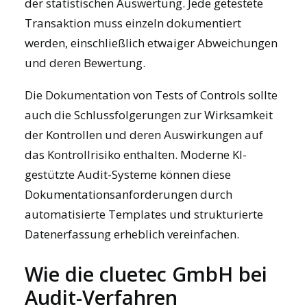
der statistischen Auswertung. Jede getestete
Transaktion muss einzeln dokumentiert
werden, einschließlich etwaiger Abweichungen
und deren Bewertung.
Die Dokumentation von Tests of Controls sollte
auch die Schlussfolgerungen zur Wirksamkeit
der Kontrollen und deren Auswirkungen auf
das Kontrollrisiko enthalten. Moderne
KI-
gestützte Audit-Systeme
können diese
Dokumentationsanforderungen durch
automatisierte Templates und strukturierte
Datenerfassung erheblich vereinfachen.
Wie die cluetec GmbH bei
Audit-Verfahren