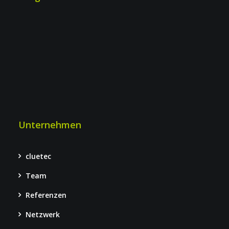
Unternehmen
cluetec
Team
Referenzen
Netzwerk