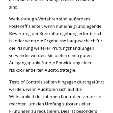
sind.
Walk-through-Verfahren sind außerdem
kosteneffizienter, wenn nur eine grundlegende
Bewertung der Kontrollumgebung erforderlich
ist oder wenn die Ergebnisse hauptsächlich für
die Planung weiterer Prüfungshandlungen
verwendet werden. Sie bieten einen guten
Ausgangspunkt für die Entwicklung einer
risikoorientierten Audit-Strategie.
Tests of Controls sollten hingegen durchgeführt
werden, wenn Auditoren sich auf die
Wirksamkeit der internen Kontrollen verlassen
möchten, um den Umfang substanzieller
Prüfungen zu reduzieren. Dies ist besonders