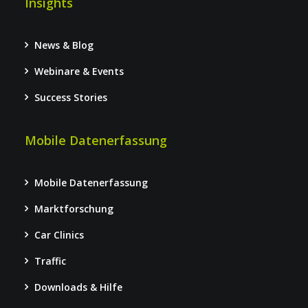
Insights
News & Blog
Webinare & Events
Success Stories
Mobile Datenerfassung
Mobile Datenerfassung
Marktforschung
Car Clinics
Traffic
Downloads & Hilfe