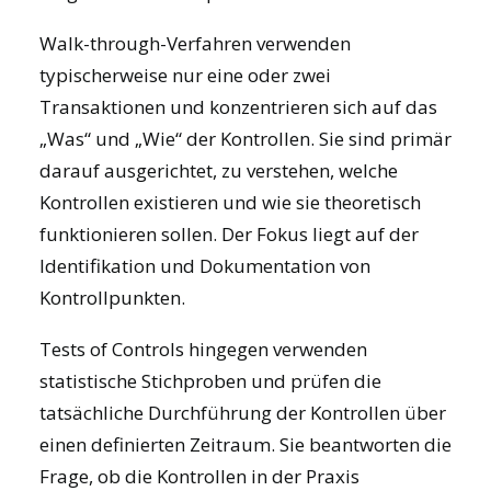
Walk-through-Verfahren verwenden
typischerweise nur eine oder zwei
Transaktionen und konzentrieren sich auf das
„Was“ und „Wie“ der Kontrollen. Sie sind primär
darauf ausgerichtet, zu verstehen, welche
Kontrollen existieren und wie sie theoretisch
funktionieren sollen. Der Fokus liegt auf der
Identifikation und Dokumentation von
Kontrollpunkten.
Tests of Controls hingegen verwenden
statistische Stichproben und prüfen die
tatsächliche Durchführung der Kontrollen über
einen definierten Zeitraum. Sie beantworten die
Frage, ob die Kontrollen in der Praxis