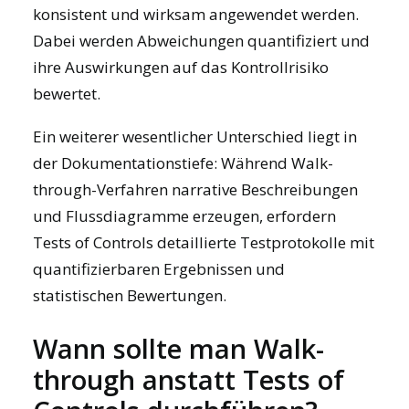
konsistent und wirksam angewendet werden.
Dabei werden Abweichungen quantifiziert und
ihre Auswirkungen auf das Kontrollrisiko
bewertet.
Ein weiterer wesentlicher Unterschied liegt in
der Dokumentationstiefe: Während Walk-
through-Verfahren narrative Beschreibungen
und Flussdiagramme erzeugen, erfordern
Tests of Controls detaillierte Testprotokolle mit
quantifizierbaren Ergebnissen und
statistischen Bewertungen.
Wann sollte man Walk-
through anstatt Tests of