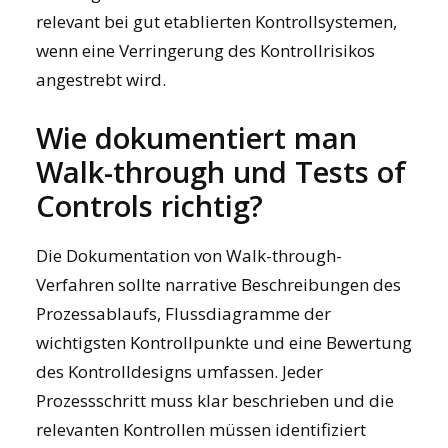
relevant bei gut etablierten Kontrollsystemen,
wenn eine Verringerung des Kontrollrisikos
angestrebt wird.
Wie dokumentiert man
Walk-through und Tests of
Controls richtig?
Die Dokumentation von Walk-through-
Verfahren sollte narrative Beschreibungen des
Prozessablaufs, Flussdiagramme der
wichtigsten Kontrollpunkte und eine Bewertung
des Kontrolldesigns umfassen. Jeder
Prozessschritt muss klar beschrieben und die
relevanten Kontrollen müssen identifiziert