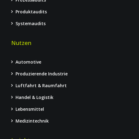
Produktaudits
Systemaudits
Nutzen
Automotive
Produzierende Industrie
Luftfahrt & Raumfahrt
Handel & Logistik
Lebensmittel
Medizintechnik