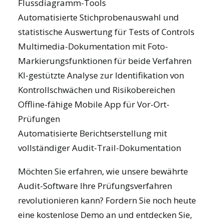
Flussdiagramm-Tools
Automatisierte Stichprobenauswahl und
statistische Auswertung für Tests of Controls
Multimedia-Dokumentation mit Foto-
Markierungsfunktionen für beide Verfahren
KI-gestützte Analyse zur Identifikation von
Kontrollschwächen und Risikobereichen
Offline-fähige Mobile App für Vor-Ort-
Prüfungen
Automatisierte Berichtserstellung mit
vollständiger Audit-Trail-Dokumentation
Möchten Sie erfahren, wie unsere bewährte
Audit-Software Ihre Prüfungsverfahren
revolutionieren kann?
Fordern Sie noch heute
eine kostenlose Demo an
und entdecken Sie,