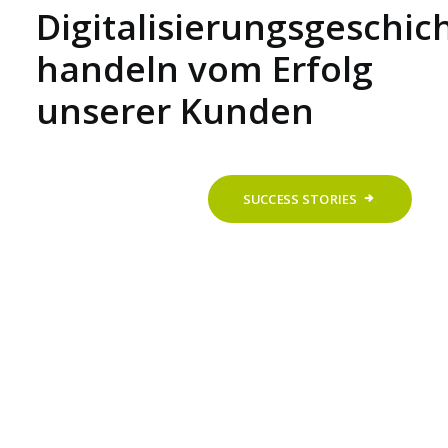
Digitalisierungsgeschic
handeln vom Erfolg
unserer Kunden
SUCCESS STORIES