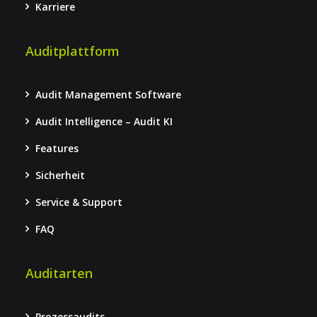
Karriere
Auditplattform
Audit Management Software
Audit Intelligence – Audit KI
Features
Sicherheit
Service & Support
FAQ
Auditarten
Prozessaudits