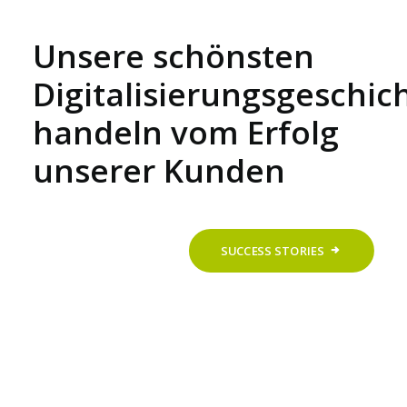
Unsere schönsten
Digitalisierungsgeschic
handeln vom Erfolg
unserer Kunden
SUCCESS STORIES