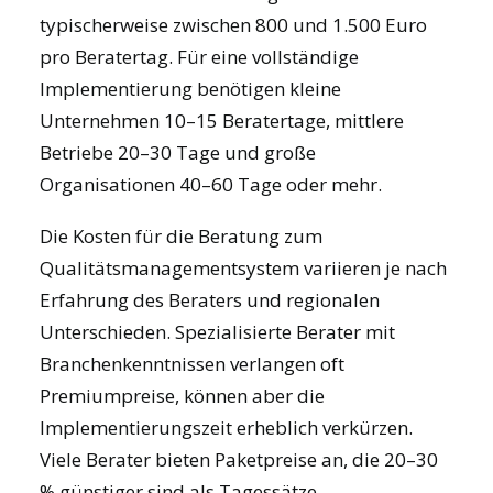
typischerweise zwischen 800 und 1.500 Euro
pro Beratertag. Für eine vollständige
Implementierung benötigen kleine
Unternehmen 10–15 Beratertage, mittlere
Betriebe 20–30 Tage und große
Organisationen 40–60 Tage oder mehr.
Die Kosten für die Beratung zum
Qualitätsmanagementsystem variieren je nach
Erfahrung des Beraters und regionalen
Unterschieden. Spezialisierte Berater mit
Branchenkenntnissen verlangen oft
Premiumpreise, können aber die
Implementierungszeit erheblich verkürzen.
Viele Berater bieten Paketpreise an, die 20–30
% günstiger sind als Tagessätze.