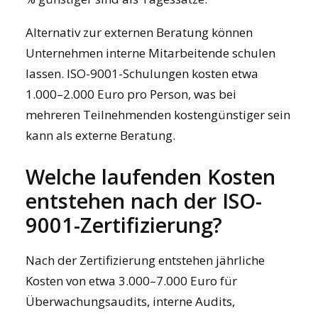
Alternativ zur externen Beratung können
Unternehmen interne Mitarbeitende schulen
lassen. ISO-9001-Schulungen kosten etwa
1.000–2.000 Euro pro Person, was bei
mehreren Teilnehmenden kostengünstiger sein
kann als externe Beratung.
Welche laufenden Kosten
entstehen nach der ISO-
9001-Zertifizierung?
Nach der Zertifizierung entstehen jährliche
Kosten von etwa 3.000–7.000 Euro für
Überwachungsaudits, interne Audits,