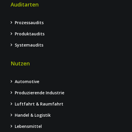
Auditarten
Prozessaudits
Produktaudits
Systemaudits
Nutzen
Automotive
Produzierende Industrie
Luftfahrt & Raumfahrt
Handel & Logistik
Lebensmittel