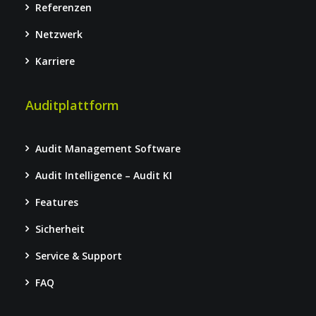
Referenzen
Netzwerk
Karriere
Auditplattform
Audit Management Software
Audit Intelligence – Audit KI
Features
Sicherheit
Service & Support
FAQ