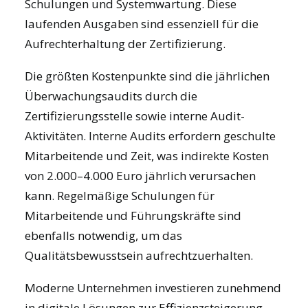
Schulungen und Systemwartung. Diese
laufenden Ausgaben sind essenziell für die
Aufrechterhaltung der Zertifizierung.
Die größten Kostenpunkte sind die jährlichen
Überwachungsaudits durch die
Zertifizierungsstelle sowie interne
Audit-
Aktivitäten
. Interne Audits erfordern geschulte
Mitarbeitende und Zeit, was indirekte Kosten
von 2.000–4.000 Euro jährlich verursachen
kann. Regelmäßige Schulungen für
Mitarbeitende und Führungskräfte sind
ebenfalls notwendig, um das
Qualitätsbewusstsein aufrechtzuerhalten.
Moderne Unternehmen investieren zunehmend
in digitale Lösungen zur Effizienzsteigerung