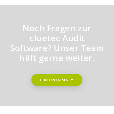
Noch Fragen zur
cluetec Audit
Software? Unser Team
hilft gerne weiter.
BERATEN LASSEN