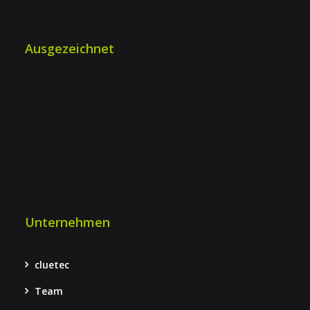
Ausgezeichnet
Unternehmen
cluetec
Team