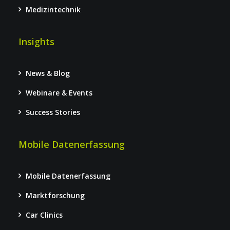
Medizintechnik
Insights
News & Blog
Webinare & Events
Success Stories
Mobile Datenerfassung
Mobile Datenerfassung
Marktforschung
Car Clinics