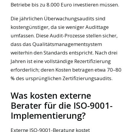
Betriebe bis zu 8.000 Euro investieren müssen.
Die jährlichen Überwachungsaudits sind
kostengünstiger, da sie weniger Audittage
umfassen. Diese
Audit-Prozesse
stellen sicher,
dass das Qualitätsmanagementsystem
weiterhin den Standards entspricht. Nach drei
Jahren ist eine vollständige Rezertifizierung
erforderlich; deren Kosten betragen etwa 70–80
% des ursprünglichen Zertifizierungsaudits.
Was kosten externe
Berater für die ISO-9001-
Implementierung?
Externe ISO-9001-Beratung kostet