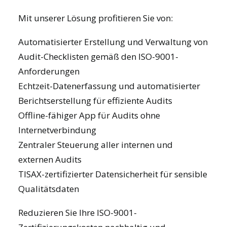
Mit unserer Lösung profitieren Sie von:
Automatisierter Erstellung und Verwaltung von
Audit-Checklisten gemäß den ISO-9001-
Anforderungen
Echtzeit-Datenerfassung und automatisierter
Berichtserstellung für effiziente Audits
Offline-fähiger App für Audits ohne
Internetverbindung
Zentraler Steuerung aller internen und
externen Audits
TISAX-zertifizierter Datensicherheit für sensible
Qualitätsdaten
Reduzieren Sie Ihre ISO-9001-