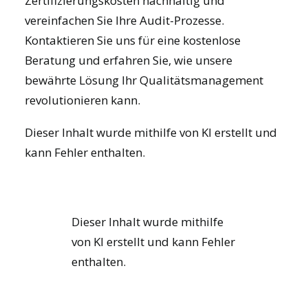
Zertifizierungskosten nachhaltig und
vereinfachen Sie Ihre Audit-Prozesse.
Kontaktieren Sie uns für eine kostenlose
Beratung und erfahren Sie, wie unsere
bewährte Lösung Ihr Qualitätsmanagement
revolutionieren kann.
Dieser Inhalt wurde mithilfe von KI erstellt und
kann Fehler enthalten.
Dieser Inhalt wurde mithilfe
von KI erstellt und kann Fehler
enthalten.