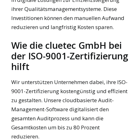
ihrer Qualitätsmanagementsysteme. Diese
Investitionen können den manuellen Aufwand
reduzieren und langfristig Kosten sparen.
Wie die cluetec GmbH bei
der ISO-9001-Zertifizierung
hilft
Wir unterstützen Unternehmen dabei, ihre ISO-
9001-Zertifizierung kostengünstig und effizient
zu gestalten. Unsere cloudbasierte
Audit-
Management-Software
digitalisiert den
gesamten Auditprozess und kann die
Gesamtkosten um bis zu 80 Prozent
reduzieren.