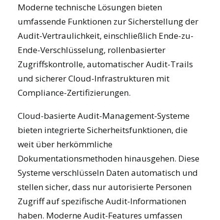
Moderne technische Lösungen bieten
umfassende Funktionen zur Sicherstellung der
Audit-Vertraulichkeit, einschließlich Ende-zu-
Ende-Verschlüsselung, rollenbasierter
Zugriffskontrolle, automatischer Audit-Trails
und sicherer Cloud-Infrastrukturen mit
Compliance-Zertifizierungen.
Cloud-basierte Audit-Management-Systeme
bieten integrierte Sicherheitsfunktionen, die
weit über herkömmliche
Dokumentationsmethoden hinausgehen. Diese
Systeme verschlüsseln Daten automatisch und
stellen sicher, dass nur autorisierte Personen
Zugriff auf spezifische Audit-Informationen
haben.
Moderne Audit-Features
umfassen