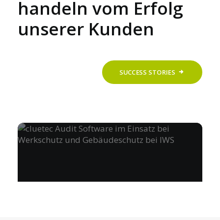
handeln vom Erfolg
unserer Kunden
SUCCESS STORIES