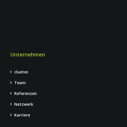
Unternehmen
cluetec
Team
Referenzen
Netzwerk
Karriere