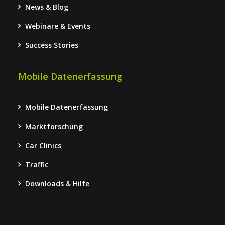
News & Blog
Webinare & Events
Success Stories
Mobile Datenerfassung
Mobile Datenerfassung
Marktforschung
Car Clinics
Traffic
Downloads & Hilfe