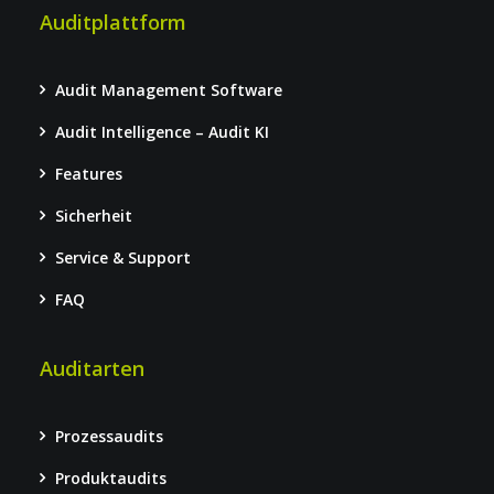
Auditplattform
Audit Management Software
Audit Intelligence – Audit KI
Features
Sicherheit
Service & Support
FAQ
Auditarten
Prozessaudits
Produktaudits