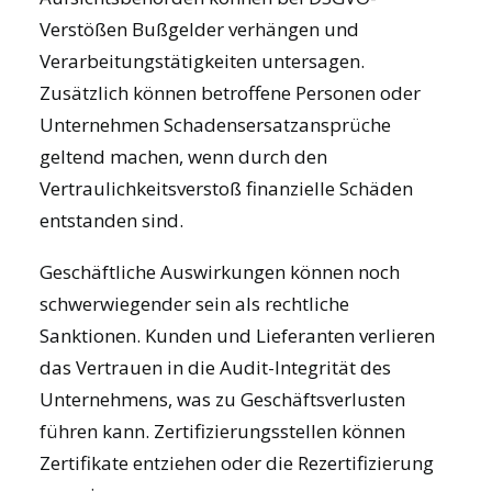
Verstößen Bußgelder verhängen und
Verarbeitungstätigkeiten untersagen.
Zusätzlich können betroffene Personen oder
Unternehmen Schadensersatzansprüche
geltend machen, wenn durch den
Vertraulichkeitsverstoß finanzielle Schäden
entstanden sind.
Geschäftliche Auswirkungen können noch
schwerwiegender sein als rechtliche
Sanktionen. Kunden und Lieferanten verlieren
das Vertrauen in die Audit-Integrität des
Unternehmens, was zu Geschäftsverlusten
führen kann. Zertifizierungsstellen können
Zertifikate entziehen oder die Rezertifizierung