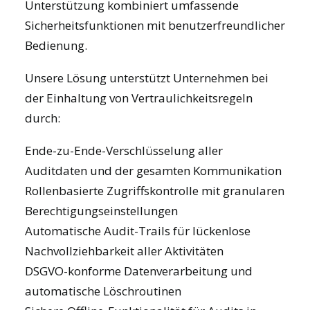
Unterstützung
kombiniert umfassende
Sicherheitsfunktionen mit benutzerfreundlicher
Bedienung.
Unsere Lösung unterstützt Unternehmen bei
der Einhaltung von Vertraulichkeitsregeln
durch:
Ende-zu-Ende-Verschlüsselung aller
Auditdaten und der gesamten Kommunikation
Rollenbasierte Zugriffskontrolle mit granularen
Berechtigungseinstellungen
Automatische Audit-Trails für lückenlose
Nachvollziehbarkeit aller Aktivitäten
DSGVO-konforme Datenverarbeitung und
automatische Löschroutinen