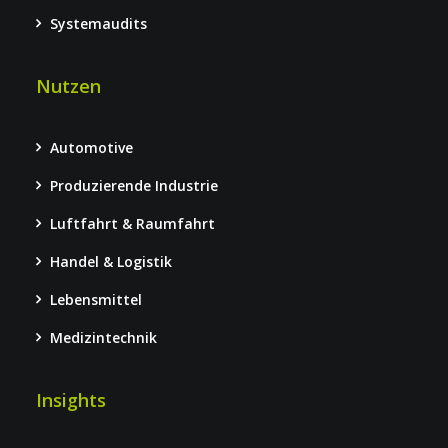
Systemaudits
Nutzen
Automotive
Produzierende Industrie
Luftfahrt & Raumfahrt
Handel & Logistik
Lebensmittel
Medizintechnik
Insights