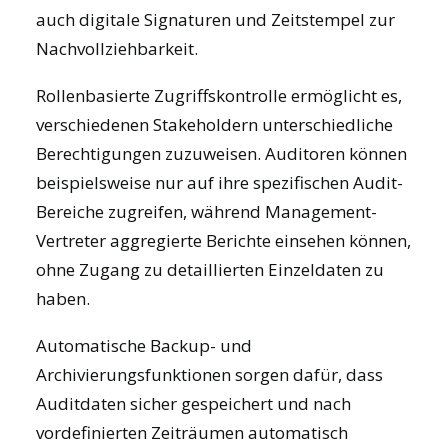
auch digitale Signaturen und Zeitstempel zur
Nachvollziehbarkeit.
Rollenbasierte Zugriffskontrolle ermöglicht es,
verschiedenen Stakeholdern unterschiedliche
Berechtigungen zuzuweisen. Auditoren können
beispielsweise nur auf ihre spezifischen Audit-
Bereiche zugreifen, während Management-
Vertreter aggregierte Berichte einsehen können,
ohne Zugang zu detaillierten Einzeldaten zu
haben.
Automatische Backup- und
Archivierungsfunktionen sorgen dafür, dass
Auditdaten sicher gespeichert und nach
vordefinierten Zeiträumen automatisch