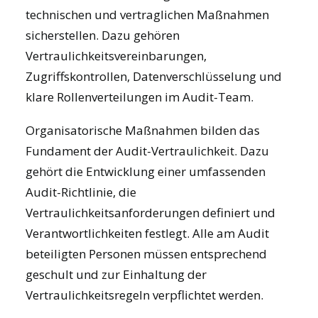
technischen und vertraglichen Maßnahmen
sicherstellen. Dazu gehören
Vertraulichkeitsvereinbarungen,
Zugriffskontrollen, Datenverschlüsselung und
klare Rollenverteilungen im Audit-Team.
Organisatorische Maßnahmen bilden das
Fundament der Audit-Vertraulichkeit. Dazu
gehört die Entwicklung einer umfassenden
Audit-Richtlinie, die
Vertraulichkeitsanforderungen definiert und
Verantwortlichkeiten festlegt. Alle am Audit
beteiligten Personen müssen entsprechend
geschult und zur Einhaltung der
Vertraulichkeitsregeln verpflichtet werden.