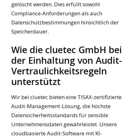
gelöscht werden. Dies erfüllt sowohl
Compliance-Anforderungen als auch
Datenschutzbestimmungen hinsichtlich der
Speicherdauer.
Wie die cluetec GmbH bei
der Einhaltung von Audit-
Vertraulichkeitsregeln
unterstützt
Wir bei cluetec bieten eine TISAX-zertifizierte
Audit-Management-Lösung, die höchste
Datensicherheitsstandards für sensible
Unternehmensdaten gewährleistet. Unsere
cloudbasierte
Audit-Software mit KI-