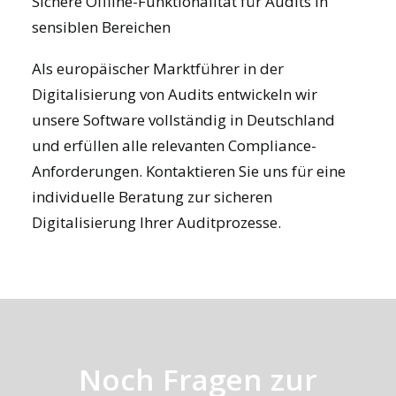
Sichere Offline-Funktionalität für Audits in
sensiblen Bereichen
Als europäischer Marktführer in der
Digitalisierung von Audits entwickeln wir
unsere Software vollständig in Deutschland
und erfüllen alle relevanten Compliance-
Anforderungen.
Kontaktieren Sie uns
für eine
individuelle Beratung zur sicheren
Digitalisierung Ihrer Auditprozesse.
Noch Fragen zur