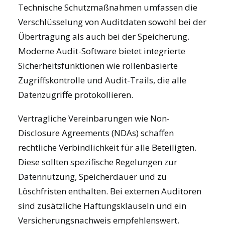
Technische Schutzmaßnahmen umfassen die
Verschlüsselung von Auditdaten sowohl bei der
Übertragung als auch bei der Speicherung.
Moderne
Audit-Software
bietet integrierte
Sicherheitsfunktionen wie rollenbasierte
Zugriffskontrolle und Audit-Trails, die alle
Datenzugriffe protokollieren.
Vertragliche Vereinbarungen wie Non-
Disclosure Agreements (NDAs) schaffen
rechtliche Verbindlichkeit für alle Beteiligten.
Diese sollten spezifische Regelungen zur
Datennutzung, Speicherdauer und zu
Löschfristen enthalten. Bei externen Auditoren
sind zusätzliche Haftungsklauseln und ein
Versicherungsnachweis empfehlenswert.