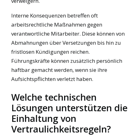
verweigern.
Interne Konsequenzen betreffen oft
arbeitsrechtliche Maßnahmen gegen
verantwortliche Mitarbeiter. Diese können von
Abmahnungen über Versetzungen bis hin zu
fristlosen Kündigungen reichen.
Führungskräfte können zusätzlich persönlich
haftbar gemacht werden, wenn sie ihre
Aufsichtspflichten verletzt haben.
Welche technischen
Lösungen unterstützen die
Einhaltung von
Vertraulichkeitsregeln?