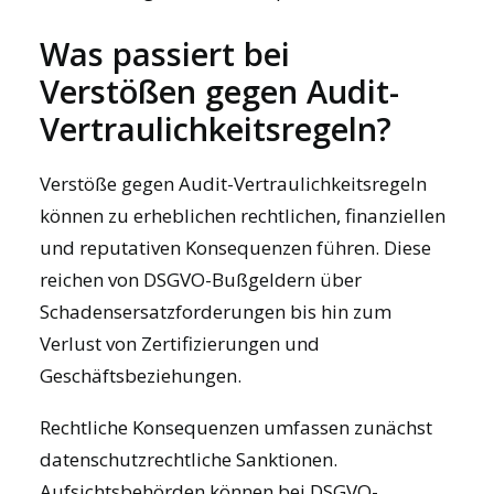
Was passiert bei
Verstößen gegen Audit-
Vertraulichkeitsregeln?
Verstöße gegen Audit-Vertraulichkeitsregeln
können zu erheblichen rechtlichen, finanziellen
und reputativen Konsequenzen führen. Diese
reichen von DSGVO-Bußgeldern über
Schadensersatzforderungen bis hin zum
Verlust von Zertifizierungen und
Geschäftsbeziehungen.
Rechtliche Konsequenzen umfassen zunächst
datenschutzrechtliche Sanktionen.
Aufsichtsbehörden können bei DSGVO-