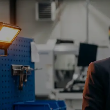
Auditplattform