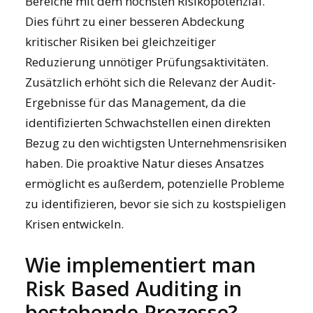
Bereiche mit dem höchsten Risikopotenzial.
Dies führt zu einer besseren Abdeckung
kritischer Risiken bei gleichzeitiger
Reduzierung unnötiger Prüfungsaktivitäten.
Zusätzlich erhöht sich die Relevanz der Audit-
Ergebnisse für das Management, da die
identifizierten Schwachstellen einen direkten
Bezug zu den wichtigsten Unternehmensrisiken
haben. Die proaktive Natur dieses Ansatzes
ermöglicht es außerdem, potenzielle Probleme
zu identifizieren, bevor sie sich zu kostspieligen
Krisen entwickeln.
Wie implementiert man
Risk Based Auditing in
bestehende Prozesse?