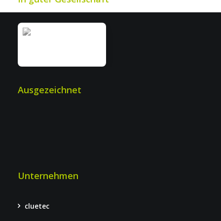
Ausgezeichnet
Unternehmen
cluetec