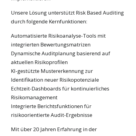
Unsere Lösung unterstützt Risk Based Auditing
durch folgende Kernfunktionen:
Automatisierte Risikoanalyse-Tools mit
integrierten Bewertungsmatrizen
Dynamische Auditplanung basierend auf
aktuellen Risikoprofilen
KI-gestützte Mustererkennung zur
Identifikation neuer Risikopotenziale
Echtzeit-Dashboards für kontinuierliches
Risikomanagement
Integrierte Berichtsfunktionen für
risikoorientierte Audit-Ergebnisse
Mit über 20 Jahren Erfahrung in der