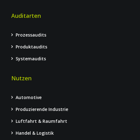
Auditarten
Prozessaudits
Produktaudits
Systemaudits
Nutzen
Automotive
Produzierende Industrie
Luftfahrt & Raumfahrt
Handel & Logistik