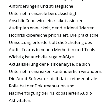
Anforderungen und strategische
Unternehmensziele berücksichtigt.
Anschließend wird ein risikobasierter
Auditplan entwickelt, der die identifizierten
Hochrisikobereiche priorisiert. Die praktische
Umsetzung erfordert oft die Schulung des
Audit-Teams in neuen Methoden und Tools.
Wichtig ist auch die regelmäßige
Aktualisierung der Risikoanalyse, da sich
Unternehmensrisiken kontinuierlich verändern.
Die
Audit-Software
spielt dabei eine zentrale
Rolle bei der Dokumentation und
Nachverfolgung der risikobasierten Audit-
Aktivitäten.