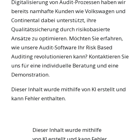
Digitalisierung von Audit-Prozessen haben wir
bereits namhafte Kunden wie Volkswagen und
Continental dabei unterstützt, ihre
Qualitätssicherung durch risikobasierte
Ansätze zu optimieren. Möchten Sie erfahren,
wie unsere
Audit-Software
Ihr Risk Based
Auditing revolutionieren kann? Kontaktieren Sie
uns für eine individuelle Beratung und eine
Demonstration.
Dieser Inhalt wurde mithilfe von KI erstellt und
kann Fehler enthalten.
Dieser Inhalt wurde mithilfe
von KI erstellt und kann Fehler