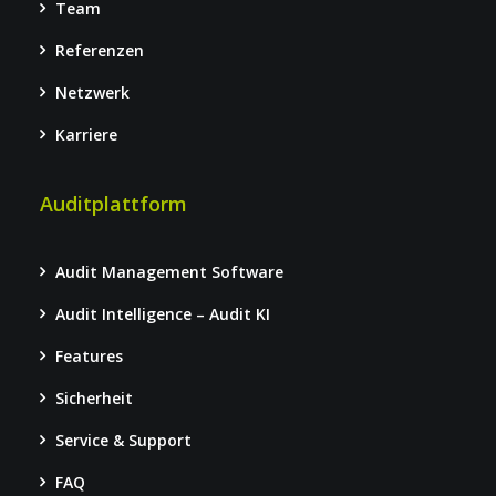
Team
Referenzen
Netzwerk
Karriere
Auditplattform
Audit Management Software
Audit Intelligence – Audit KI
Features
Sicherheit
Service & Support
FAQ