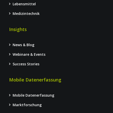
Lebensmittel
Medizintechnik
Insights
News & Blog
Webinare & Events
Success Stories
Mobile Datenerfassung
Mobile Datenerfassung
Marktforschung