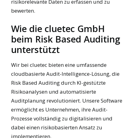
risikorelevante Daten zu erfassen und zu
bewerten.
Wie die cluetec GmbH
beim Risk Based Auditing
unterstützt
Wir bei cluetec bieten eine umfassende
cloudbasierte
Audit-Intelligence-Lösung
, die
Risk Based Auditing durch KI-gestützte
Risikoanalysen und automatisierte
Auditplanung revolutioniert. Unsere Software
ermöglicht es Unternehmen, ihre Audit-
Prozesse vollständig zu digitalisieren und
dabei einen risikobasierten Ansatz zu
implementieren.