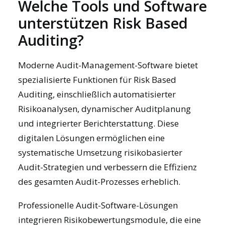
Welche Tools und Software
unterstützen Risk Based
Auditing?
Moderne Audit-Management-Software bietet
spezialisierte Funktionen für Risk Based
Auditing, einschließlich automatisierter
Risikoanalysen, dynamischer Auditplanung
und integrierter Berichterstattung. Diese
digitalen Lösungen ermöglichen eine
systematische Umsetzung risikobasierter
Audit-Strategien und verbessern die Effizienz
des gesamten Audit-Prozesses erheblich.
Professionelle Audit-Software-Lösungen
integrieren Risikobewertungsmodule, die eine