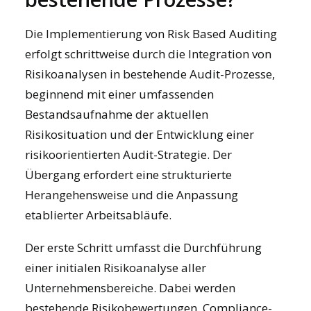
Die Implementierung von Risk Based Auditing
erfolgt schrittweise durch die Integration von
Risikoanalysen in bestehende Audit-Prozesse,
beginnend mit einer umfassenden
Bestandsaufnahme der aktuellen
Risikosituation und der Entwicklung einer
risikoorientierten Audit-Strategie. Der
Übergang erfordert eine strukturierte
Herangehensweise und die Anpassung
etablierter Arbeitsabläufe.
Der erste Schritt umfasst die Durchführung
einer initialen Risikoanalyse aller
Unternehmensbereiche. Dabei werden
bestehende Risikobewertungen, Compliance-