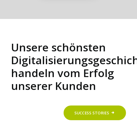
Unsere schönsten
Digitalisierungsgeschic
handeln vom Erfolg
unserer Kunden
SUCCESS STORIES