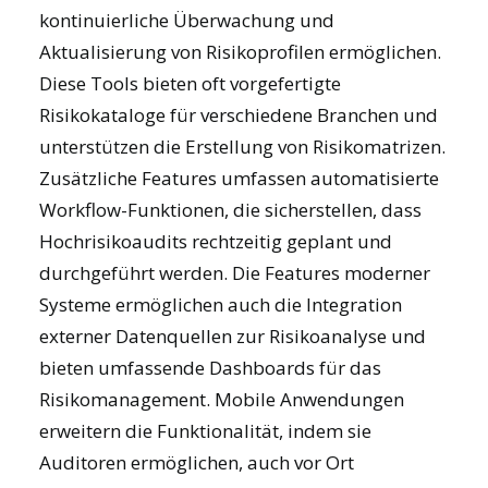
kontinuierliche Überwachung und
Aktualisierung von Risikoprofilen ermöglichen.
Diese Tools bieten oft vorgefertigte
Risikokataloge für verschiedene Branchen und
unterstützen die Erstellung von Risikomatrizen.
Zusätzliche Features umfassen automatisierte
Workflow-Funktionen, die sicherstellen, dass
Hochrisikoaudits rechtzeitig geplant und
durchgeführt werden. Die
Features
moderner
Systeme ermöglichen auch die Integration
externer Datenquellen zur Risikoanalyse und
bieten umfassende Dashboards für das
Risikomanagement. Mobile Anwendungen
erweitern die Funktionalität, indem sie
Auditoren ermöglichen, auch vor Ort